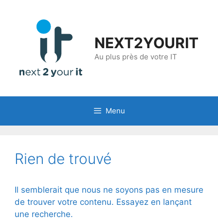
Aller
au
contenu
NEXT2YOURIT
Au plus près de votre IT
Menu
Rien de trouvé
Il semblerait que nous ne soyons pas en mesure
de trouver votre contenu. Essayez en lançant
une recherche.